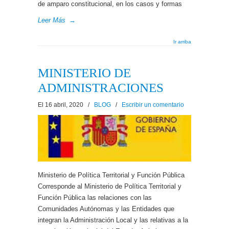
de amparo constitucional, en los casos y formas
Leer Más
→
Ir arriba
MINISTERIO DE
ADMINISTRACIONES
El 16 abril, 2020
/
BLOG
/
Escribir un comentario
Ministerio de Política Territorial y Función Pública
Corresponde al Ministerio de Política Territorial y
Función Pública las relaciones con las
Comunidades Autónomas y las Entidades que
integran la Administración Local y las relativas a la