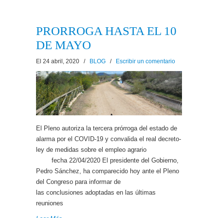
PRORROGA HASTA EL 10
DE MAYO
El 24 abril, 2020
/
BLOG
/
Escribir un comentario
El Pleno autoriza la tercera prórroga del estado de
alarma por el COVID-19 y convalida el real decreto-
ley de medidas sobre el empleo agrario
fecha 22/04/2020 El presidente del Gobierno,
Pedro Sánchez, ha comparecido hoy ante el Pleno
del Congreso para informar de
las conclusiones adoptadas en las últimas
reuniones