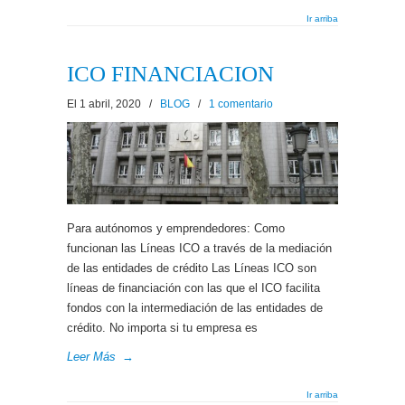
Ir arriba
ICO FINANCIACION
El 1 abril, 2020
/
BLOG
/
1 comentario
Para autónomos y emprendedores: Como
funcionan las Líneas ICO a través de la mediación
de las entidades de crédito Las Líneas ICO son
líneas de financiación con las que el ICO facilita
fondos con la intermediación de las entidades de
crédito. No importa si tu empresa es
Leer Más
→
Ir arriba