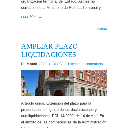
organización territorial del Estado. Asimismo
corresponde al Ministerio de Política Territorial y
Leer Más
→
Ir arriba
AMPLIAR PLAZO
LIQUIDACIONES
El 15 abril, 2020
/
BLOG
/
Escribir un comentario
Artículo único. Extensión del plazo para la
presentación e ingreso de las declaraciones y
autoliquidaciones. RDL 14/2020, de 14 de Abril En
el ámbito de las competencias de la Administración