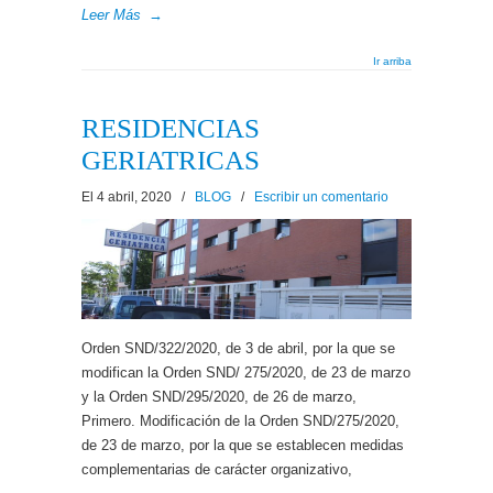
Leer Más
→
Ir arriba
RESIDENCIAS
GERIATRICAS
El 4 abril, 2020
/
BLOG
/
Escribir un comentario
Orden SND/322/2020, de 3 de abril, por la que se
modifican la Orden SND/ 275/2020, de 23 de marzo
y la Orden SND/295/2020, de 26 de marzo,
Primero. Modificación de la Orden SND/275/2020,
de 23 de marzo, por la que se establecen medidas
complementarias de carácter organizativo,