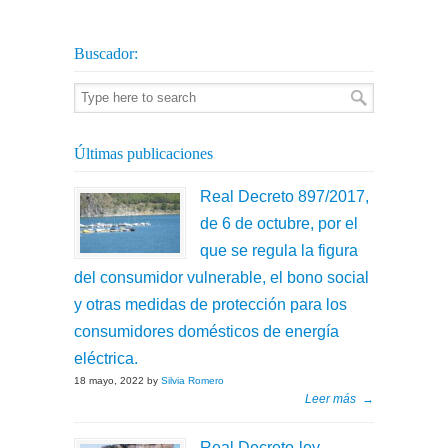
Buscador:
Últimas publicaciones
Real Decreto 897/2017,
de 6 de octubre, por el
que se regula la figura
del consumidor vulnerable, el bono social
y otras medidas de protección para los
consumidores domésticos de energía
eléctrica.
18 mayo, 2022 by
Silvia Romero
Leer más
→
Real Decreto-ley