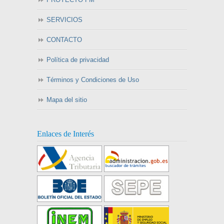
SERVICIOS
CONTACTO
Política de privacidad
Términos y Condiciones de Uso
Mapa del sitio
Enlaces de Interés