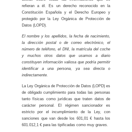
refieran a él. Es un derecho reconocido en la
Constitución Española y el Derecho Europeo y
protegido por la Ley Orgánica de Protección de
Datos (LOPD).
El nombre y los apellidos, la fecha de nacimiento,
la dirección postal o de correo electrónico, el
número de teléfono, el DNI, la matrícula del coche
y muchos otros datos que usamos a diario
constituyen información valiosa que podría permitir
identificar a una persona, ya sea directa o
indirectamente.
La Ley Orgánica de Protección de Datos (LOPD) es
de obligado cumplimiento para todas las personas
tanto físicas como jurídicas que traten datos de
carácter personal. El régimen sancionador es
estricto por el incumplimiento de la Ley, con
sanciones que van desde los 601,01 € hasta los
601.012,1 € para las tipificadas como muy graves.