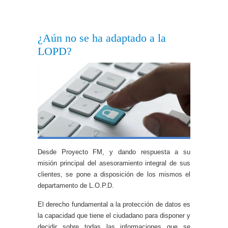
¿Aún no se ha adaptado a la
LOPD?
Desde Proyecto FM, y dando respuesta a su
misión principal del asesoramiento integral de sus
clientes, se pone a disposición de los mismos el
departamento de L.O.P.D.
El derecho fundamental a la protección de datos es
la capacidad que tiene el ciudadano para disponer y
decidir sobre todas las informaciones que se