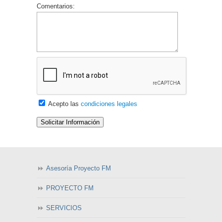
Comentarios:
Acepto las
condiciones legales
Asesoría Proyecto FM
PROYECTO FM
SERVICIOS