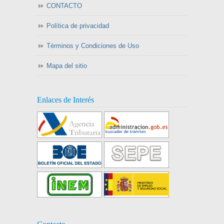
CONTACTO
Política de privacidad
Términos y Condiciones de Uso
Mapa del sitio
Enlaces de Interés