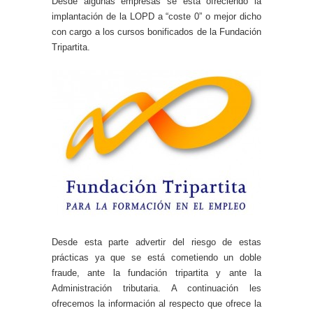
Desde algunas empresas se está ofreciendo la
implantación de la LOPD a “coste 0” o mejor dicho
con cargo a los cursos bonificados de la Fundación
Tripartita.
Desde esta parte advertir del riesgo de estas
prácticas ya que se está cometiendo un doble
fraude, ante la fundación tripartita y ante la
Administración tributaria. A continuación les
ofrecemos la información al respecto que ofrece la