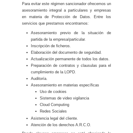
Para evitar este régimen sancionador ofrecemos un
asesoramiento integral a particulares y empresas
en materia de Protección de Datos. Entre los
servicios que prestamos encontramos:
Asesoramiento previo de la situación de
partida de la empresa/particular.
Inscripción de ficheros.
Elaboración del documento de seguridad.
Actualización permanente de todos los datos.
Preparación de contratos y clausulas para el
cumplimiento de la LOPD.
Auditoría.
Asesoramiento en materias específicas
Uso de cookies
Sistemas de video vigilancia
Cloud Computing
Redes Sociales
Asistencia legal del cliente.
Atención de los derechos A.R.C.O.