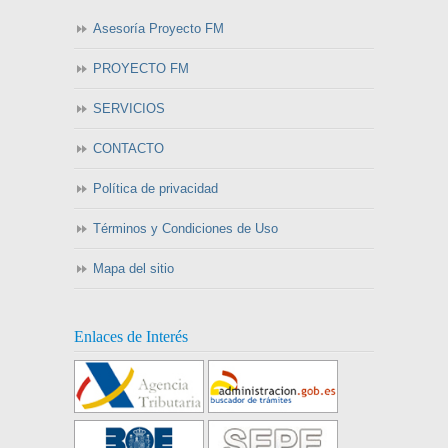
Asesoría Proyecto FM
PROYECTO FM
SERVICIOS
CONTACTO
Política de privacidad
Términos y Condiciones de Uso
Mapa del sitio
Enlaces de Interés