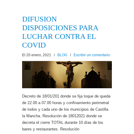
DIFUSION
DISPOSICIONES PARA
LUCHAR CONTRA EL
COVID
El 20 enero, 2021
/
BLOG
/
Escribir un comentario
Decreto de 18/01/201 donde se fija toque de queda
de 22.00 a 07.00 horas y confinamiento perimetral
de todos y cada uno de los municipios de Castilla
la Mancha. Resolución de 18012021 donde se
decreta el cierre TOTAL durante 10 días de los
bares y restaurantes. Resolución