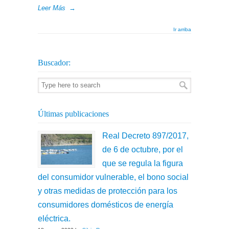
Leer Más
→
Ir arriba
Buscador:
Últimas publicaciones
Real Decreto 897/2017,
de 6 de octubre, por el
que se regula la figura
del consumidor vulnerable, el bono social
y otras medidas de protección para los
consumidores domésticos de energía
eléctrica.