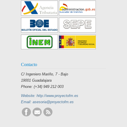
Contacto
C/ Ingeniero Mariño, 7 - Bajo
19001 Guadalajara
Phone: (+34) 949 212 003
Website: http://www.proyectofm.es
Email: asesoria@proyectofm.es