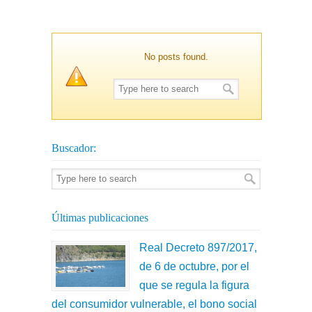
No posts found.
Buscador:
Últimas publicaciones
Real Decreto 897/2017,
de 6 de octubre, por el
que se regula la figura
del consumidor vulnerable, el bono social