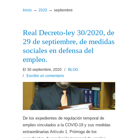
→
→
Inicio
2020
septiembre
Real Decreto-ley 30/2020, de
29 de septiembre, de medidas
sociales en defensa del
empleo.
El 30 septiembre, 2020
/
BLOG
/
Escribir un comentario
De los expedientes de regulación temporal de
empleo vinculados a la COVID-19 y sus medidas
extraordinarias Artículo 1. Prórroga de los