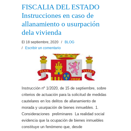
FISCALIA DEL ESTADO
Instrucciones en caso de
allanamiento o usurpación
dela vivienda
El 18 septiembre, 2020
/
BLOG
/
Escribir un comentario
Instrucción nº 1/2020, de 15 de septiembre, sobre
criterios de actuación para la solicitud de medidas
cautelares en los delitos de allanamiento de
morada y usurpación de bienes inmuebles. 1.
Consideraciones preliminares La realidad social
evidencia que la ocupación de bienes inmuebles
constituye un fenómeno que, desde