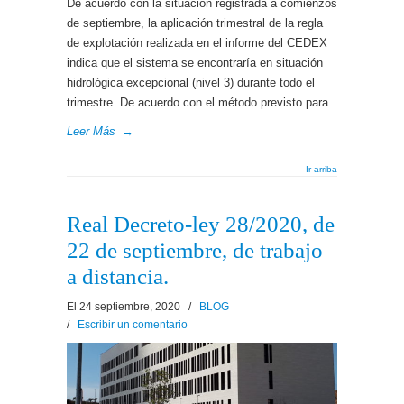
De acuerdo con la situación registrada a comienzos
de septiembre, la aplicación trimestral de la regla
de explotación realizada en el informe del CEDEX
indica que el sistema se encontraría en situación
hidrológica excepcional (nivel 3) durante todo el
trimestre. De acuerdo con el método previsto para
Leer Más
→
Ir arriba
Real Decreto-ley 28/2020, de
22 de septiembre, de trabajo
a distancia.
El 24 septiembre, 2020
/
BLOG
/
Escribir un comentario