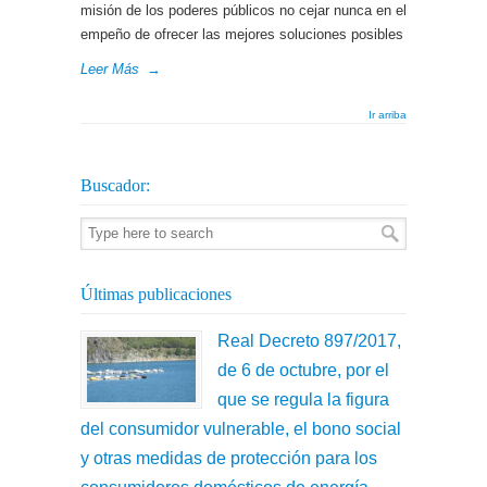
misión de los poderes públicos no cejar nunca en el
empeño de ofrecer las mejores soluciones posibles
Leer Más
→
Ir arriba
Buscador:
Últimas publicaciones
Real Decreto 897/2017,
de 6 de octubre, por el
que se regula la figura
del consumidor vulnerable, el bono social
y otras medidas de protección para los