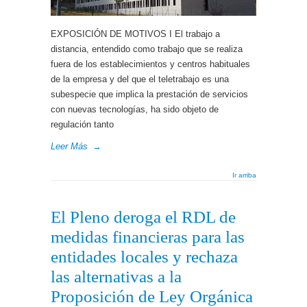
EXPOSICIÓN DE MOTIVOS I El trabajo a
distancia, entendido como trabajo que se realiza
fuera de los establecimientos y centros habituales
de la empresa y del que el teletrabajo es una
subespecie que implica la prestación de servicios
con nuevas tecnologías, ha sido objeto de
regulación tanto
Leer Más
→
Ir arriba
El Pleno deroga el RDL de
medidas financieras para las
entidades locales y rechaza
las alternativas a la
Proposición de Ley Orgánica