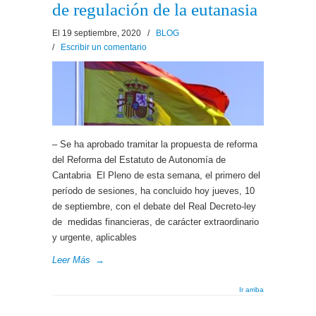
de regulación de la eutanasia
El 19 septiembre, 2020
/
BLOG
/
Escribir un comentario
– Se ha aprobado tramitar la propuesta de reforma
del Reforma del Estatuto de Autonomía de
Cantabria El Pleno de esta semana, el primero del
período de sesiones, ha concluido hoy jueves, 10
de septiembre, con el debate del Real Decreto-ley
de medidas financieras, de carácter extraordinario
y urgente, aplicables
Leer Más
→
Ir arriba