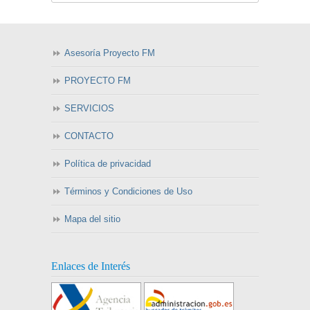
Asesoría Proyecto FM
PROYECTO FM
SERVICIOS
CONTACTO
Política de privacidad
Términos y Condiciones de Uso
Mapa del sitio
Enlaces de Interés