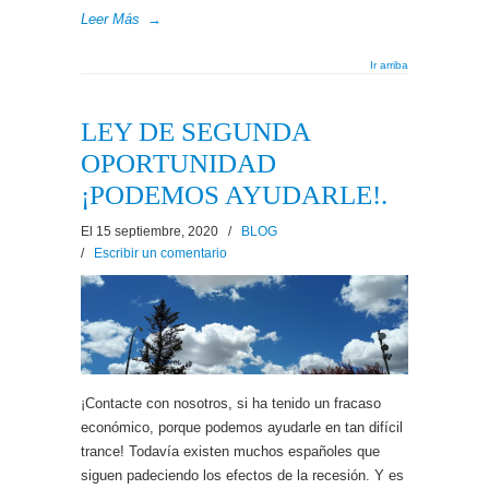
Leer Más
→
Ir arriba
LEY DE SEGUNDA
OPORTUNIDAD
¡PODEMOS AYUDARLE!.
El 15 septiembre, 2020
/
BLOG
/
Escribir un comentario
¡Contacte con nosotros, si ha tenido un fracaso
económico, porque podemos ayudarle en tan difícil
trance! Todavía existen muchos españoles que
siguen padeciendo los efectos de la recesión. Y es