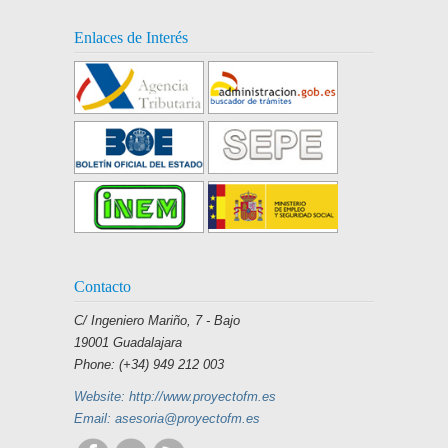
Enlaces de Interés
Contacto
C/ Ingeniero Mariño, 7 - Bajo
19001 Guadalajara
Phone: (+34) 949 212 003
Website: http://www.proyectofm.es
Email: asesoria@proyectofm.es