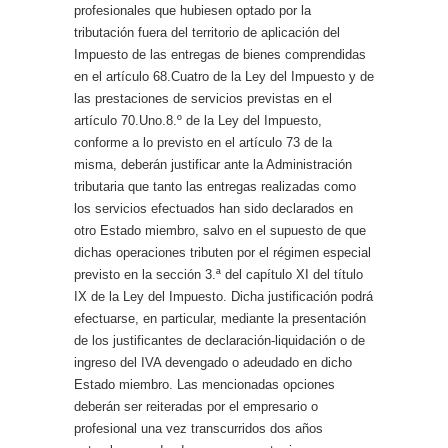
profesionales que hubiesen optado por la
tributación fuera del territorio de aplicación del
Impuesto de las entregas de bienes comprendidas
en el artículo 68.Cuatro de la Ley del Impuesto y de
las prestaciones de servicios previstas en el
artículo 70.Uno.8.º de la Ley del Impuesto,
conforme a lo previsto en el artículo 73 de la
misma, deberán justificar ante la Administración
tributaria que tanto las entregas realizadas como
los servicios efectuados han sido declarados en
otro Estado miembro, salvo en el supuesto de que
dichas operaciones tributen por el régimen especial
previsto en la sección 3.ª del capítulo XI del título
IX de la Ley del Impuesto. Dicha justificación podrá
efectuarse, en particular, mediante la presentación
de los justificantes de declaración-liquidación o de
ingreso del IVA devengado o adeudado en dicho
Estado miembro. Las mencionadas opciones
deberán ser reiteradas por el empresario o
profesional una vez transcurridos dos años