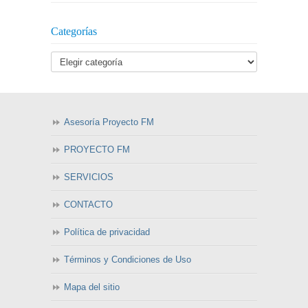
Categorías
Asesoría Proyecto FM
PROYECTO FM
SERVICIOS
CONTACTO
Política de privacidad
Términos y Condiciones de Uso
Mapa del sitio