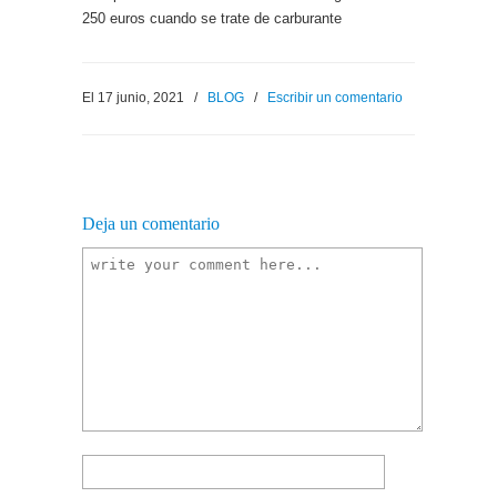
250 euros cuando se trate de carburante
El 17 junio, 2021
/
BLOG
/
Escribir un comentario
Deja un comentario