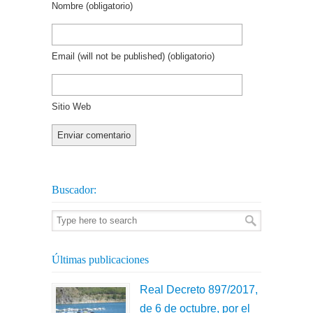
Nombre
(obligatorio)
Email (will not be published)
(obligatorio)
Sitio Web
Buscador:
Últimas publicaciones
Real Decreto 897/2017,
de 6 de octubre, por el