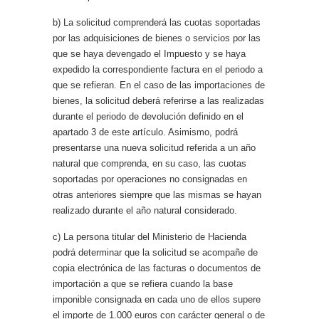
b) La solicitud comprenderá las cuotas soportadas
por las adquisiciones de bienes o servicios por las
que se haya devengado el Impuesto y se haya
expedido la correspondiente factura en el periodo a
que se refieran. En el caso de las importaciones de
bienes, la solicitud deberá referirse a las realizadas
durante el periodo de devolución definido en el
apartado 3 de este artículo. Asimismo, podrá
presentarse una nueva solicitud referida a un año
natural que comprenda, en su caso, las cuotas
soportadas por operaciones no consignadas en
otras anteriores siempre que las mismas se hayan
realizado durante el año natural considerado.
c) La persona titular del Ministerio de Hacienda
podrá determinar que la solicitud se acompañe de
copia electrónica de las facturas o documentos de
importación a que se refiera cuando la base
imponible consignada en cada uno de ellos supere
el importe de 1.000 euros con carácter general o de