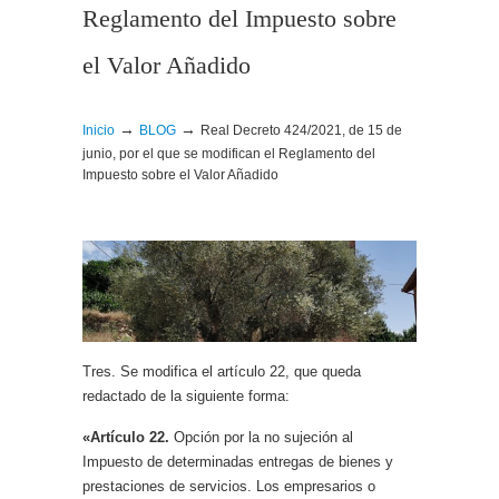
Reglamento del Impuesto sobre
el Valor Añadido
→
→
Inicio
BLOG
Real Decreto 424/2021, de 15 de
junio, por el que se modifican el Reglamento del
Impuesto sobre el Valor Añadido
Tres. Se modifica el artículo 22, que queda
redactado de la siguiente forma:
«Artículo 22.
Opción por la no sujeción al
Impuesto de determinadas entregas de bienes y
prestaciones de servicios. Los empresarios o