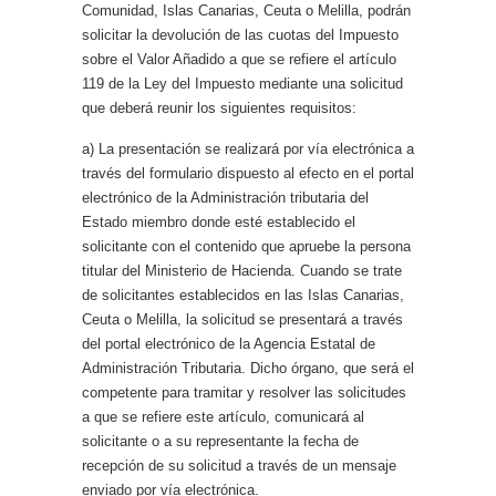
Comunidad, Islas Canarias, Ceuta o Melilla, podrán
solicitar la devolución de las cuotas del Impuesto
sobre el Valor Añadido a que se refiere el artículo
119 de la Ley del Impuesto mediante una solicitud
que deberá reunir los siguientes requisitos:
a) La presentación se realizará por vía electrónica a
través del formulario dispuesto al efecto en el portal
electrónico de la Administración tributaria del
Estado miembro donde esté establecido el
solicitante con el contenido que apruebe la persona
titular del Ministerio de Hacienda. Cuando se trate
de solicitantes establecidos en las Islas Canarias,
Ceuta o Melilla, la solicitud se presentará a través
del portal electrónico de la Agencia Estatal de
Administración Tributaria. Dicho órgano, que será el
competente para tramitar y resolver las solicitudes
a que se refiere este artículo, comunicará al
solicitante o a su representante la fecha de
recepción de su solicitud a través de un mensaje
enviado por vía electrónica.