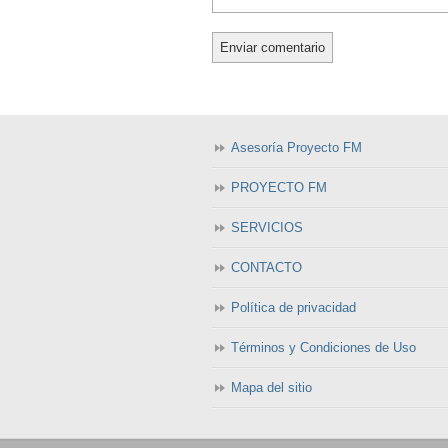
Asesoría Proyecto FM
PROYECTO FM
SERVICIOS
CONTACTO
Política de privacidad
Términos y Condiciones de Uso
Mapa del sitio