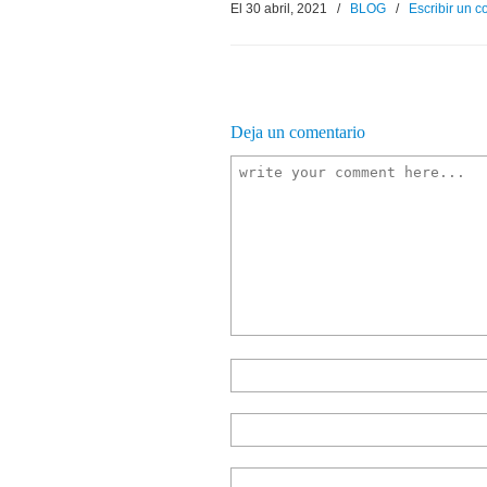
El 30 abril, 2021
/
BLOG
/
Escribir un 
Deja un comentario