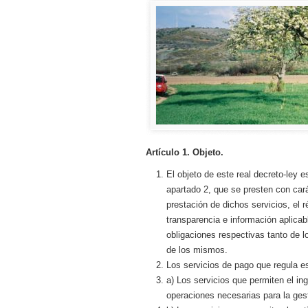
Artículo 1. Objeto.
El objeto de este real decreto-ley e
apartado 2, que se presten con carác
prestación de dichos servicios, el 
transparencia e información aplicab
obligaciones respectivas tanto de 
de los mismos.
Los servicios de pago que regula es
a) Los servicios que permiten el in
operaciones necesarias para la ges