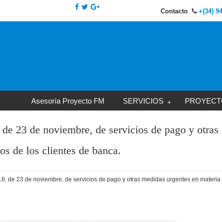
Contacto
+(34) 9
Asesoría Proyecto FM
SERVICIOS
PROYECT
 de 23 de noviembre, de servicios de pago y otras
os de los clientes de banca.
8, de 23 de noviembre, de servicios de pago y otras medidas urgentes en materia f