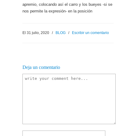
apremio, colocando así el carro y los bueyes -si se
nos permite la expresión- en la posición
El 31 julio, 2020
/
BLOG
/
Escribir un comentario
Deja un comentario