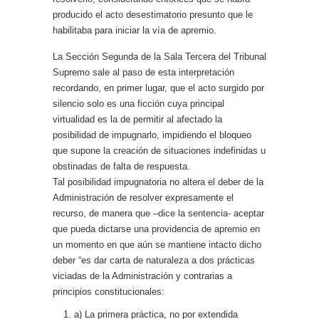
producido el acto desestimatorio presunto que le
habilitaba para iniciar la vía de apremio.
La Sección Segunda de la Sala Tercera del Tribunal
Supremo sale al paso de esta interpretación
recordando, en primer lugar, que el acto surgido por
silencio solo es una ficción cuya principal
virtualidad es la de permitir al afectado la
posibilidad de impugnarlo, impidiendo el bloqueo
que supone la creación de situaciones indefinidas u
obstinadas de falta de respuesta.
Tal posibilidad impugnatoria no altera el deber de la
Administración de resolver expresamente el
recurso, de manera que –dice la sentencia- aceptar
que pueda dictarse una providencia de apremio en
un momento en que aún se mantiene intacto dicho
deber “es dar carta de naturaleza a dos prácticas
viciadas de la Administración y contrarias a
principios constitucionales:
a) La primera práctica, no por extendida