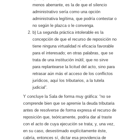
menos aberrante, es la de que el silencio
administrativo sería como una opción
administrativa legítima, que podría contestar o
no según le plazca o le convenga.
b) La segunda práctica intolerable es la
concepción de que el recurso de reposición no
tiene ninguna virtualidad ni eficacia favorable
para el interesado; en otras palabras, que se
trata de una institución inútil, que no sirve
para replantearse la licitud del acto, sino para
retrasar aún más el acceso de los conflictos
jurídicos, aquí los tributarios, a la tutela
judicial”.
Y concluye la Sala de forma muy gráfica: “no se
comprende bien que se apremie la deuda tributaria
antes de resolverse de forma expresa el recurso de
reposición que, teóricamente, podría dar al traste
con el acto de cuya ejecución se trata; y, una vez,
en su caso, desestimado explícitamente éste,
cabría, entonces sí, dictar esa providencia de