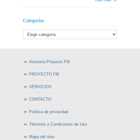
Leer más
→
Categorías
Asesoría Proyecto FM
PROYECTO FM
SERVICIOS
CONTACTO
Política de privacidad
Términos y Condiciones de Uso
Mapa del sitio