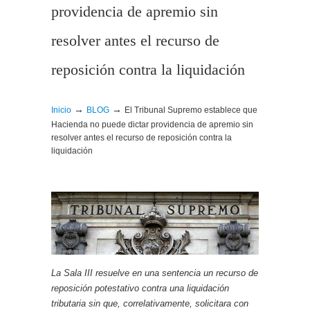
providencia de apremio sin
resolver antes el recurso de
reposición contra la liquidación
→
→
Inicio
BLOG
El Tribunal Supremo establece que
Hacienda no puede dictar providencia de apremio sin
resolver antes el recurso de reposición contra la
liquidación
La Sala III resuelve en una sentencia un recurso de
reposición potestativo contra una liquidación
tributaria sin que, correlativamente, solicitara con