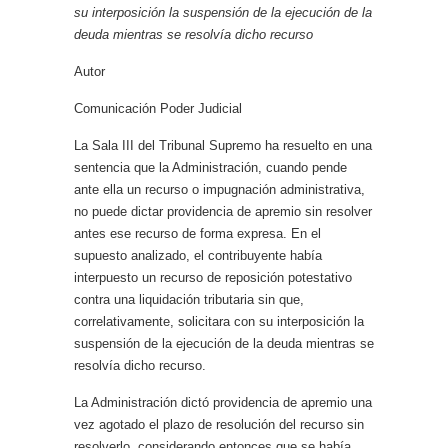
su interposición la suspensión de la ejecución de la
deuda mientras se resolvía dicho recurso
Autor
Comunicación Poder Judicial
La Sala III del Tribunal Supremo ha resuelto en una
sentencia que la Administración, cuando pende
ante ella un recurso o impugnación administrativa,
no puede dictar providencia de apremio sin resolver
antes ese recurso de forma expresa. En el
supuesto analizado, el contribuyente había
interpuesto un recurso de reposición potestativo
contra una liquidación tributaria sin que,
correlativamente, solicitara con su interposición la
suspensión de la ejecución de la deuda mientras se
resolvía dicho recurso.
La Administración dictó providencia de apremio una
vez agotado el plazo de resolución del recurso sin
resolverlo, considerando entonces que se había